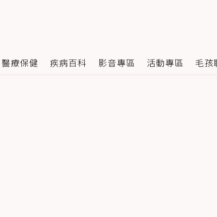
醫療保健
疾病百科
影音專區
活動專區
毛孩