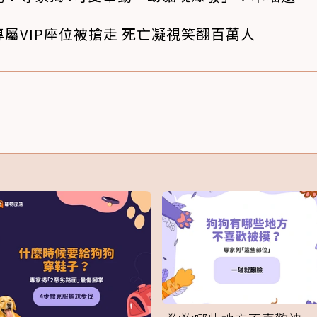
屬VIP座位被搶走 死亡凝視笑翻百萬人