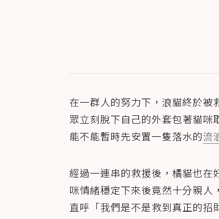
在一群人的努力下，浪貓終於被
眾立刻脫下自己的外套包著貓咪
能不能暫時先安置一隻落水的
流
經過一連串的救援後，橘貓也在
咪情緒穩定下來後竟然十分親人
直呼「我們是不是救到真正的招