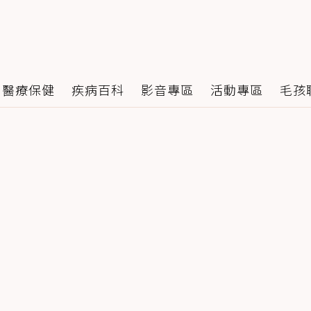
醫療保健
疾病百科
影音專區
活動專區
毛孩