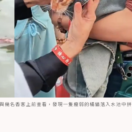
與幾名香客上前查看，發現一隻瘦弱的橘貓落入水池中拼