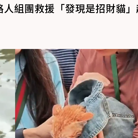
路人組團救援「發現是招財貓」