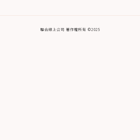
聯合線上公司 著作權所有 ©2025