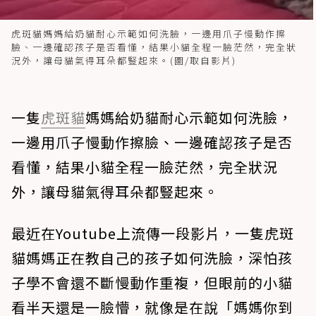
虎斑貓媽媽給奶貓耐心示範如何洗臉，一邊用爪子慢動作擦
臉、一邊確認孩子是否看懂，結果小貓全程一臉茫然，完全狀
況外，讓母貓氣得耳朵都豎起來。(圖/取自影片)
一隻
虎斑貓
媽媽給奶貓耐心示範如何洗臉，
一邊用爪子慢動作擦臉、一邊確認孩子是否
看懂，結果小貓全程一臉茫然，完全狀況
外，讓母貓氣得耳朵都豎起來。
最近在Youtube上流傳一段影片，一隻虎斑
貓媽媽正在教自己的孩子如何洗臉，深怕孩
子學不會還不斷慢動作重複，但眼前的小貓
看半天還是一臉懵，就像是在說「媽媽你到