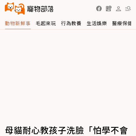
動物新鮮事
毛起來玩
行為教養
生活娛樂
醫療保健
母貓耐心教孩子洗臉「怕學不會