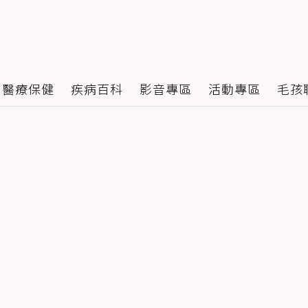
醫療保健
疾病百科
影音專區
活動專區
毛孩