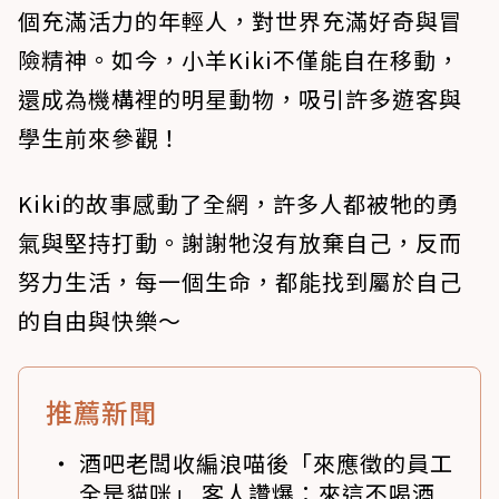
個充滿活力的年輕人，對世界充滿好奇與冒
險精神。如今，小羊Kiki不僅能自在移動，
還成為機構裡的明星動物，吸引許多遊客與
學生前來參觀！
Kiki的故事感動了全網，許多人都被牠的勇
氣與堅持打動。謝謝牠沒有放棄自己，反而
努力生活，每一個生命，都能找到屬於自己
的自由與快樂～
推薦新聞
酒吧老闆收編浪喵後「來應徵的員工
全是貓咪」 客人讚爆：來這不喝酒