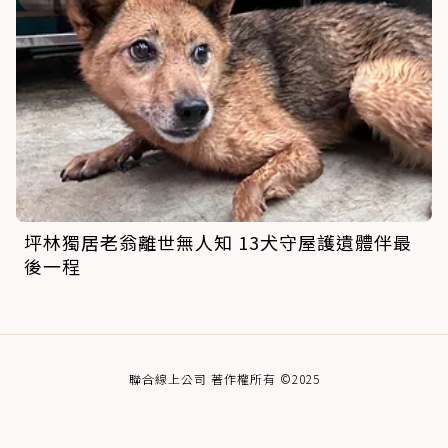
坪林獨居老翁離世無人知 13犬守屋護遺體伴最
後一程
聯合線上公司 著作權所有 ©2025