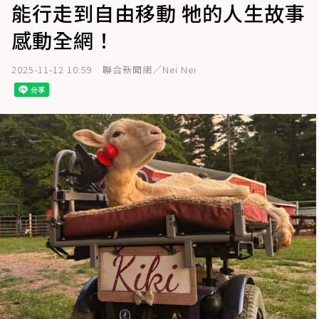
能行走到自由移動 牠的人生故事
感動全網！
2025-11-12 10:59
聯合新聞網／Nei Nei