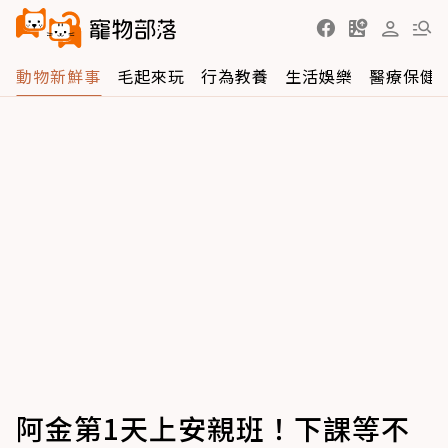
動物新鮮事
毛起來玩
行為教養
生活娛樂
醫療保健
阿金第1天上安親班！下課等不