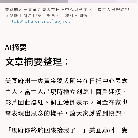
美國麻州一隻黃金獵犬在日托中心思念主人，當主人出現時牠
立刻跳上窗戶迎接，影片因此爆紅。圖擷自
Tiktok@whaler.and.flapjack
AI摘要
文章摘要整理：
美國麻州一隻黃金獵犬阿金在日托中心思念
主人，當主人出現時牠立刻跳上窗戶迎接，
影片因此爆紅。飼主漢娜表示，阿金在家也
常表現出思念的樣子，讓大家感受到快樂。
「馬麻你終於回來接我了！」美國麻州一隻