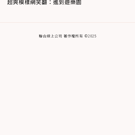
超爽模樣網笑翻：進到遊樂園
聯合線上公司 著作權所有 ©2025