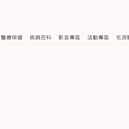
醫療保健
疾病百科
影音專區
活動專區
毛孩