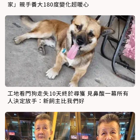
家」親手養大180度變化超暖心
工地看門狗走失10天終於尋獲 見鼻酸一幕所有
人決定放手：新飼主比我們好