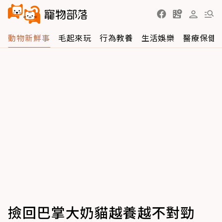
動物新鮮事
毛起來玩
行為教養
生活娛樂
醫療保健
撿回巴掌大奶貓越養越不對勁