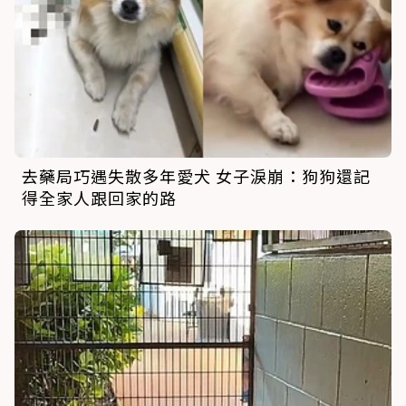
去藥局巧遇失散多年愛犬 女子淚崩：狗狗還記
得全家人跟回家的路