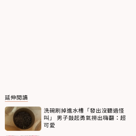
延伸閱讀
洗碗刷掉進水槽「發出沒聽過怪
叫」 男子鼓起勇氣撈出嗨翻：超
可愛