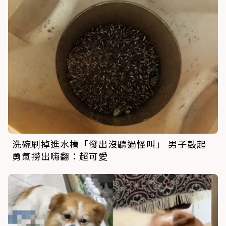
洗碗刷掉進水槽「發出沒聽過怪叫」 男子鼓起
勇氣撈出嗨翻：超可愛