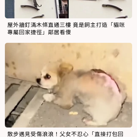
屋外牆釘滿木條直通三樓 竟是飼主打造「貓咪
專屬回家捷徑」鄰居看傻
散步遇見受傷浪浪！父女不忍心「直接打包回