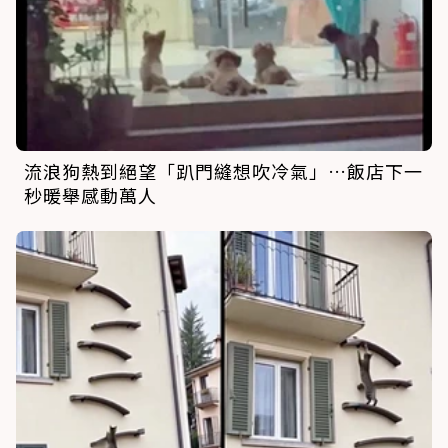
流浪狗熱到絕望「趴門縫想吹冷氣」…飯店下一
秒暖舉感動萬人