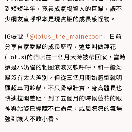
到短短半年，竟養成氣場驚人的巨貓，讓不
少網友直呼根本是現實版的成長系怪物。
IG帳號「
@lotus_the_mainecoon
」日前
分享自家愛貓的成長歷程，這隻叫做蓮花
(Lotus)的
貓咪
在一個月大時被帶回家，當時
還是小奶貓的牠圓滾滾又軟呼呼，和一般幼
貓沒有太大差別，但從三個月開始體型就明
顯超車同齡貓，不只骨架壯實，身高體長也
快速拉開差距，到了五個月的時候蓮花的眼
神與站姿已經藏不住霸氣，威風凜凜的氣場
強到讓人不敢小看。