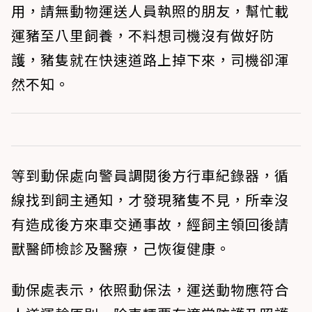
用，請無動物運送人員執照的朋友，幫忙載
運豬至八里飼養，不料想司機沒有做好防
護，豬隻就在快速道路上掉下來，司機卻渾
然不知。
等到動保處向警員調閱後方行車紀錄器，循
線找到飼主通知，才發現豬隻不見，所幸沒
有造成後方來車交通事故，經飼主領回後請
獸醫師檢診及醫療，己恢復健康。
動保處表示，依照動保法，運送動物應符合