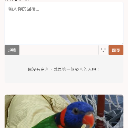
規範
回覆
還沒有留言，成為第一個發言的人吧！