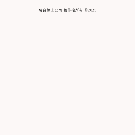
聯合線上公司 著作權所有 ©2025