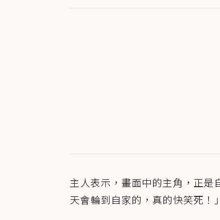
主人表示，畫面中的主角，正是
天會輪到自家的，真的快笑死！