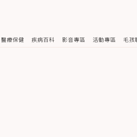
醫療保健
疾病百科
影音專區
活動專區
毛孩