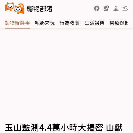
動物新鮮事
毛起來玩
行為教養
生活娛樂
醫療保健
玉山監測4.4萬小時大揭密 山獸