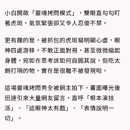
小白開啟「靈魂拷問模式」，雙眼直勾勾盯
著虎斑，氣氛緊張卻又令人忍俊不禁。
更有趣的是，被抓包的虎斑貓明顯心虛，眼
神四處游移，不敢正面對視，甚至微微縮起
身體，宛如在思考該如何自圓其說，但吃太
飽打隔的牠，實在是很難不被發現啦。
這場靈魂拷問秀全被飼主拍下，畫面曝光後
迅速引來大量網友留言，直呼「根本演技
派」、「這眼神太有戲」、「表情說明一
切」。