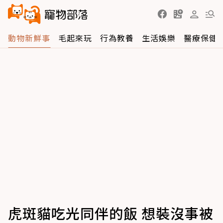
動物新鮮事
毛起來玩
行為教養
生活娛樂
醫療保健
虎斑貓吃光同伴的飯 想裝沒事被