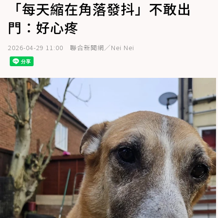
「每天縮在角落發抖」不敢出
門：好心疼
2026-04-29 11:00
聯合新聞網／Nei Nei