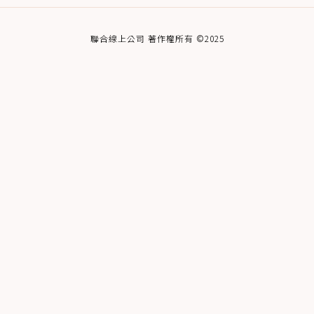
聯合線上公司 著作權所有 ©2025