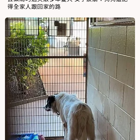
得全家人跟回家的路