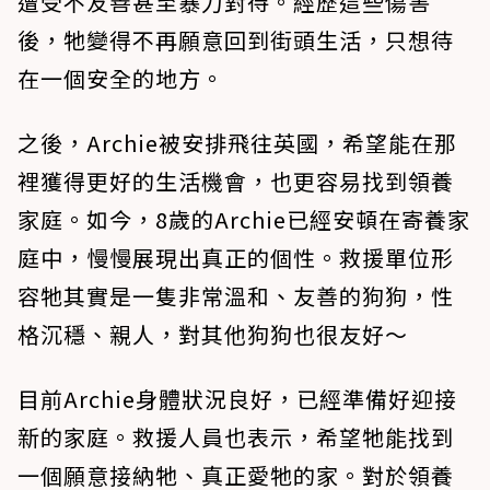
遭受不友善甚至暴力對待。經歷這些傷害
後，牠變得不再願意回到街頭生活，只想待
在一個安全的地方。
之後，Archie被安排飛往英國，希望能在那
裡獲得更好的生活機會，也更容易找到領養
家庭。如今，8歲的Archie已經安頓在寄養家
庭中，慢慢展現出真正的個性。救援單位形
容牠其實是一隻非常溫和、友善的狗狗，性
格沉穩、親人，對其他狗狗也很友好～
目前Archie身體狀況良好，已經準備好迎接
新的家庭。救援人員也表示，希望牠能找到
一個願意接納牠、真正愛牠的家。對於領養