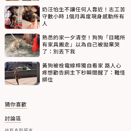
奶汪怕生不讓任何人靠近！志工苦
守數小時 1個月再度現身感動所有
人
熟悉的家一夕清空！狗狗「目睹所
有家具搬走」以為自己被拋棄哭
了：別丟下我
黃狗被栓電線桿獨自看家 路人心
疼想勸告飼主下秒瞬間醒了：難怪
綁住
猜你喜歡
討論區
共有
0
則留言