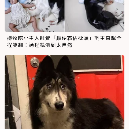
邊牧陪小主人睡覺「順便霸佔枕頭」飼主直擊全
程笑翻：過程絲滑到太自然