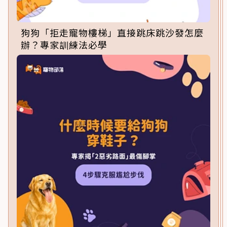
狗狗「拒走寵物樓梯」直接跳床跳沙發怎麼
辦？專家訓練法必學