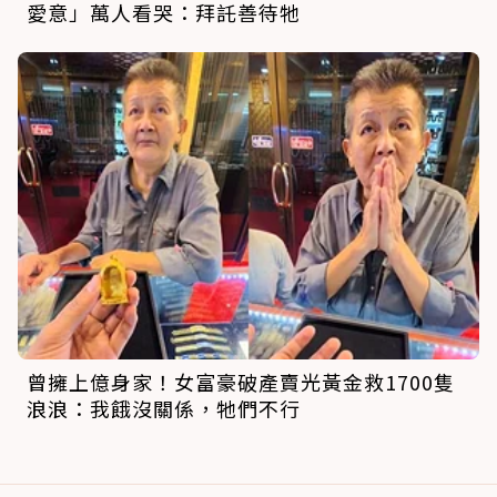
愛意」萬人看哭：拜託善待牠
曾擁上億身家！女富豪破產賣光黃金救1700隻
浪浪：我餓沒關係，牠們不行