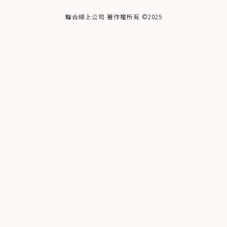
聯合線上公司 著作權所有 ©2025