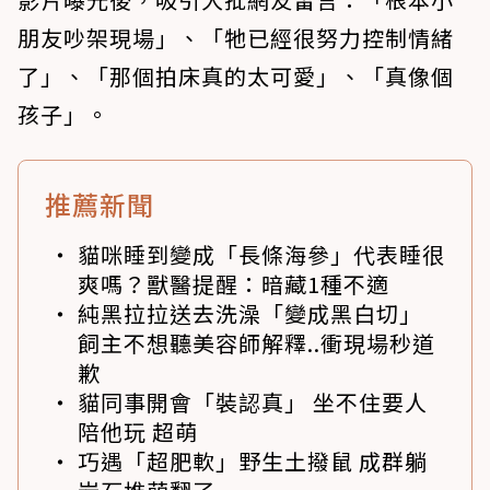
朋友吵架現場」、「牠已經很努力控制情緒
了」、「那個拍床真的太可愛」、「真像個
孩子」。
推薦新聞
貓咪睡到變成「長條海參」代表睡很
爽嗎？獸醫提醒：暗藏1種不適
純黑拉拉送去洗澡「變成黑白切」
飼主不想聽美容師解釋..衝現場秒道
歉
貓同事開會「裝認真」 坐不住要人
陪他玩 超萌
巧遇「超肥軟」野生土撥鼠 成群躺