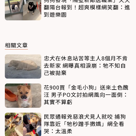
翻陽台報到！超爽模樣網笑翻：進
到遊樂園
相關文章
忠犬在休息站苦等主人8個月不肯
去新家 網曝真相淚崩：牠不知自
己被拋棄
花900買「金毛小狗」送來土色醜
汪 男子PO文討拍網風向一面倒：
其實不算虧
民眾通報兇惡浪犬見人就咬 捕狗
隊靠近「牠秒蹭手撒嬌」網全看
哭：太溫柔