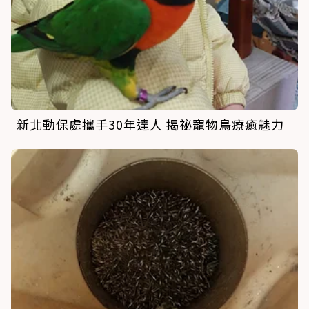
新北動保處攜手30年達人 揭祕寵物鳥療癒魅力