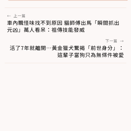
←
上一篇
車內飄怪味找不到原因 貓師傅出馬「瞬間抓出
元凶」萬人看呆：祖傳技能發威
下一篇
→
活了7年就離開…黃金獵犬驚揭「前世身分」：
這輩子當狗只為無條件被愛