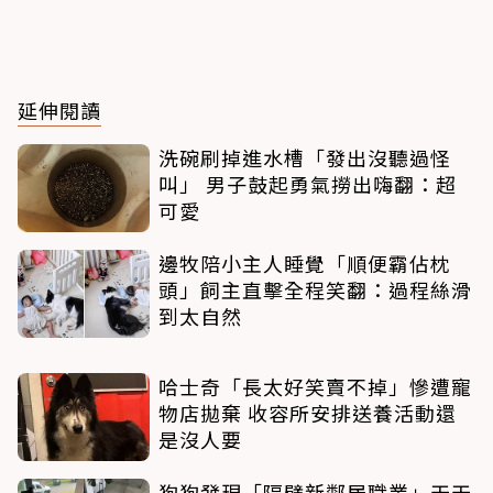
延伸閱讀
洗碗刷掉進水槽「發出沒聽過怪
叫」 男子鼓起勇氣撈出嗨翻：超
可愛
邊牧陪小主人睡覺「順便霸佔枕
頭」飼主直擊全程笑翻：過程絲滑
到太自然
哈士奇「長太好笑賣不掉」慘遭寵
物店拋棄 收容所安排送養活動還
是沒人要
狗狗發現「隔壁新鄰居職業」天天