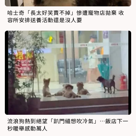
哈士奇「長太好笑賣不掉」慘遭寵物店拋棄 收
容所安排送養活動還是沒人要
流浪狗熱到絕望「趴門縫想吹冷氣」…飯店下一
秒暖舉感動萬人