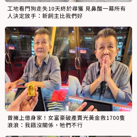
工地看門狗走失10天終於尋獲 見鼻酸一幕所有
人決定放手：新飼主比我們好
曾擁上億身家！女富豪破產賣光黃金救1700隻
浪浪：我餓沒關係，牠們不行