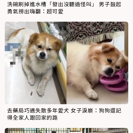
洗碗刷掉進水槽「發出沒聽過怪叫」 男子鼓起
勇氣撈出嗨翻：超可愛
去藥局巧遇失散多年愛犬 女子淚崩：狗狗還記
得全家人跟回家的路