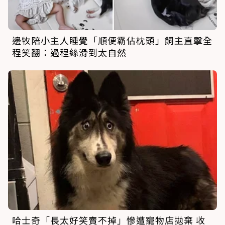
邊牧陪小主人睡覺「順便霸佔枕頭」飼主直擊全
程笑翻：過程絲滑到太自然
哈士奇「長太好笑賣不掉」慘遭寵物店拋棄 收