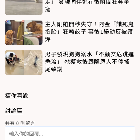
走」 發現同伴追在後瞬間狂奔爭
寵
主人剛離開秒失守！阿金「餓死鬼
投胎」狂嗑餃子 事後1舉動反被讚
爆
男子發現狗狗溺水「不顧安危跳進
急流」 牠獲救後跟隨恩人不停搖
尾致謝
猜你喜歡
討論區
共有
0
則留言