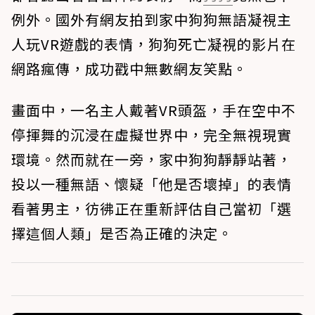
例外。國外有網友拍到家中狗狗無語凝視主
人玩VR遊戲的表情，狗狗死亡凝視的影片在
網路瘋傳，成功戳中無數網友笑點。
畫面中，一名主人戴著VR頭盔，手在空中不
停揮舞的沉浸在虛擬世界中，完全無視現實
環境。然而就在一旁，家中狗狗靜靜站著，
投以一種無語、懷疑「他是否壞掉」的表情
看著男主，彷彿正在重新評估自己當初「選
擇這個人類」是否為正確的決定。