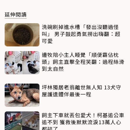
延伸閱讀
洗碗刷掉進水槽「發出沒聽過怪
叫」 男子鼓起勇氣撈出嗨翻：超
可愛
邊牧陪小主人睡覺「順便霸佔枕
頭」飼主直擊全程笑翻：過程絲滑
到太自然
坪林獨居老翁離世無人知 13犬守
屋護遺體伴最後一程
飼主下車就丟包愛犬！柯基追公車
追不到 獲救後默默流淚13萬人心
都碎了