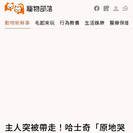
動物新鮮事
毛起來玩
行為教養
生活娛樂
醫療保健
主人突被帶走！哈士奇「原地哭