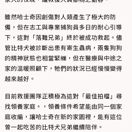
雖然哈士奇因創傷對人類產生了極大的防
備，但在志工與專業捕狗員多日的耐心引導
下，這對「落難兄弟」終於被成功救起。儘
管比特犬被診斷出患有寄生蟲病，兩隻狗狗
的精神狀態也相當緊繃，但在醫療與中途之
家的溫暖照顧下，牠們的狀況已經慢慢變得
越來越好。
目前救援團隊正積極為這對「最佳拍檔」尋
找領養家庭。，領養條件希望能由同一個家
庭收編，讓哈士奇在新的家園裡，能有這位
曾一起吃苦的比特犬兄弟繼續陪伴。