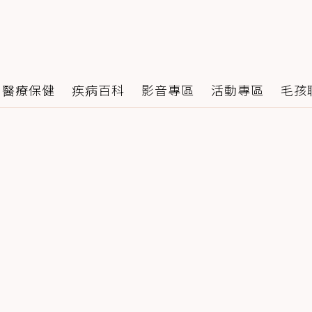
醫療保健
疾病百科
影音專區
活動專區
毛孩