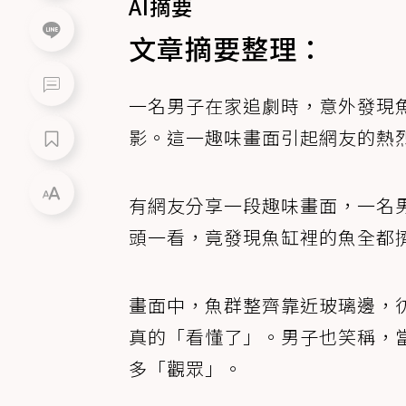
AI摘要
文章摘要整理：
一名男子在家追劇時，意外發現
影。這一趣味畫面引起網友的熱
有網友分享一段趣味畫面，一名
頭一看，竟發現魚缸裡的魚全都
畫面中，魚群整齊靠近玻璃邊，
真的「看懂了」。男子也笑稱，
多「觀眾」。