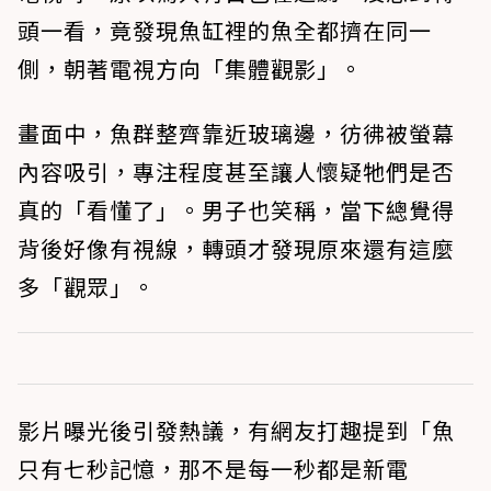
頭一看，竟發現魚缸裡的魚全都擠在同一
側，朝著電視方向「集體觀影」。
畫面中，魚群整齊靠近玻璃邊，彷彿被螢幕
內容吸引，專注程度甚至讓人懷疑牠們是否
真的「看懂了」。男子也笑稱，當下總覺得
背後好像有視線，轉頭才發現原來還有這麼
多「觀眾」。
影片曝光後引發熱議，有網友打趣提到「魚
只有七秒記憶，那不是每一秒都是新電