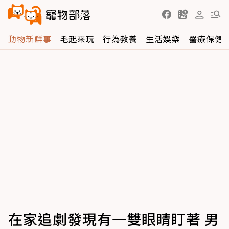
動物新鮮事
毛起來玩
行為教養
生活娛樂
醫療保健
在家追劇發現有一雙眼睛盯著 男