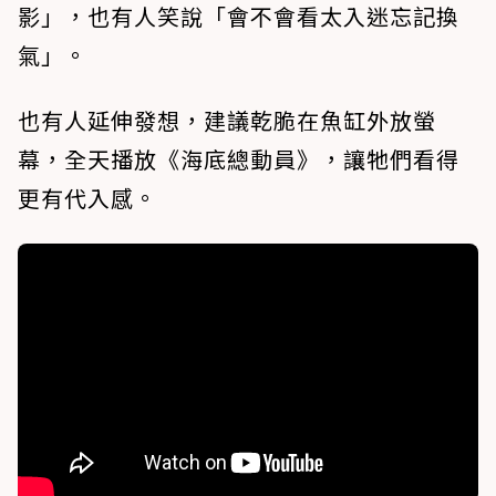
影」，也有人笑說「會不會看太入迷忘記換
氣」。
也有人延伸發想，建議乾脆在魚缸外放螢
幕，全天播放《海底總動員》，讓牠們看得
更有代入感。