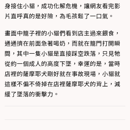
身接住小貓，成功化解危機，讓網友看完影
片直呼真的是好險，為毛孩鬆了一口氣。
畫面中籠子裡的小貓們看到店主過來餵食，
通通擠在前面急著喝奶，而就在籠門打開瞬
間，其中一隻小貓是直接踩空跌落，只見牠
從約一個成人的高度下墜，幸運的是，當時
店裡的薩摩耶犬剛好就在事故現場，小貓就
這樣不偏不倚掉在店裡薩摩耶犬的背上，減
緩了墜落的衝擊力。