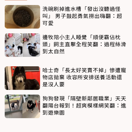
洗碗刷掉進水槽「發出沒聽過怪
叫」 男子鼓起勇氣撈出嗨翻：超
可愛
邊牧陪小主人睡覺「順便霸佔枕
頭」飼主直擊全程笑翻：過程絲滑
到太自然
哈士奇「長太好笑賣不掉」慘遭寵
物店拋棄 收容所安排送養活動還
是沒人要
狗狗發現「隔壁新鄰居職業」天天
翻陽台報到！超爽模樣網笑翻：進
到遊樂園