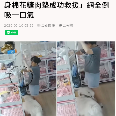
身棉花糖肉墊成功救援」網全倒
吸一口氣
2026-05-10 08:33
聯合新聞網／綜合報導