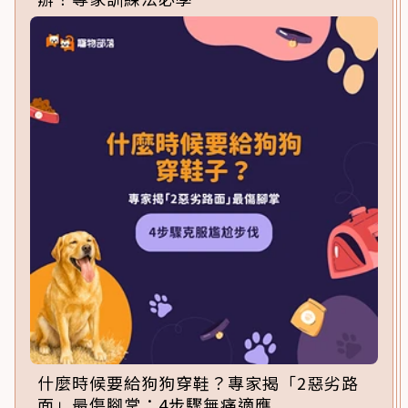
什麼時候要給狗狗穿鞋？專家揭「2惡劣路
面」最傷腳掌：4步驟無痛適應