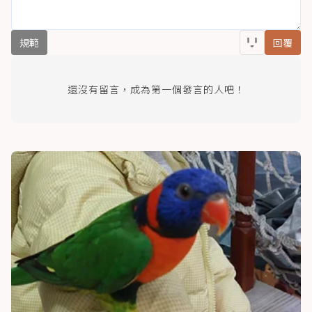
規範
回覆
還沒有留言，成為第一個發言的人吧！