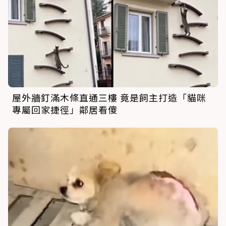
屋外牆釘滿木條直通三樓 竟是飼主打造「貓咪
專屬回家捷徑」鄰居看傻