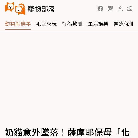
動物新鮮事
毛起來玩
行為教養
生活娛樂
醫療保健
奶貓意外墜落！薩摩耶保母「化