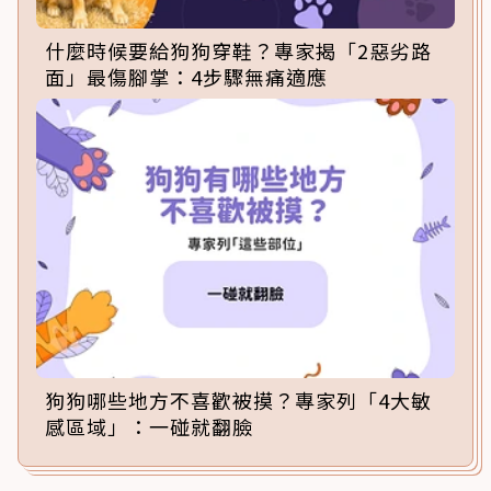
什麼時候要給狗狗穿鞋？專家揭「2惡劣路
面」最傷腳掌：4步驟無痛適應
狗狗哪些地方不喜歡被摸？專家列「4大敏
感區域」：一碰就翻臉