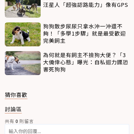
汪星人「超強認路能力」像有GPS
狗狗散步尿尿只拿水沖一沖還不
夠！「多學1步驟」就是最受歡迎
完美飼主
為何就是有飼主不撿狗大便？「3
大僥倖心態」曝光：自私迴力鏢恐
害死狗狗
猜你喜歡
討論區
共有
0
則留言