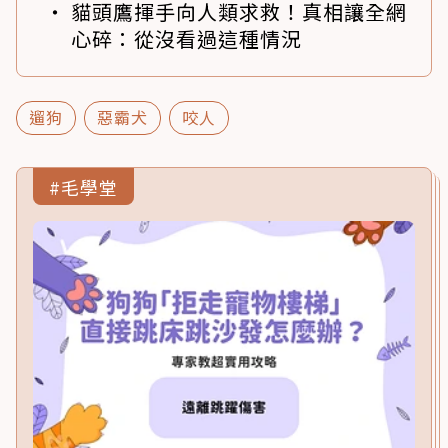
貓頭鷹揮手向人類求救！真相讓全網
心碎：從沒看過這種情況
遛狗
惡霸犬
咬人
#毛學堂