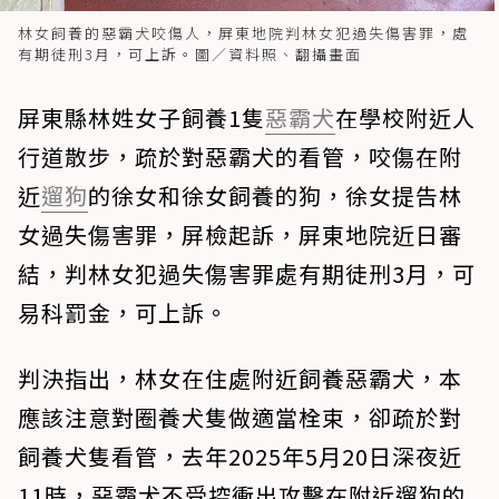
林女飼養的惡霸犬咬傷人，屏東地院判林女犯過失傷害罪，處
有期徒刑3月，可上訴。圖／資料照、翻攝畫面
屏東縣林姓女子飼養1隻
惡霸犬
在學校附近人
行道散步，疏於對惡霸犬的看管，咬傷在附
近
遛狗
的徐女和徐女飼養的狗，徐女提告林
女過失傷害罪，屏檢起訴，屏東地院近日審
結，判林女犯過失傷害罪處有期徒刑3月，可
易科罰金，可上訴。
判決指出，林女在住處附近飼養惡霸犬，本
應該注意對圈養犬隻做適當栓束，卻疏於對
飼養犬隻看管，去年2025年5月20日深夜近
11時，惡霸犬不受控衝出攻擊在附近遛狗的