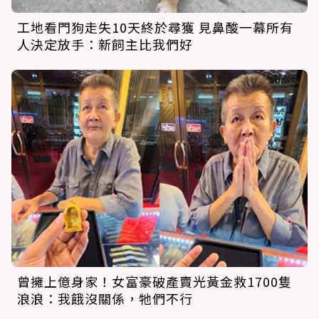
工地看門狗走失10天終於尋獲 見鼻酸一幕所有
人決定放手：新飼主比我們好
曾擁上億身家！女富豪破產賣光黃金救1700隻
浪浪：我餓沒關係，牠們不行