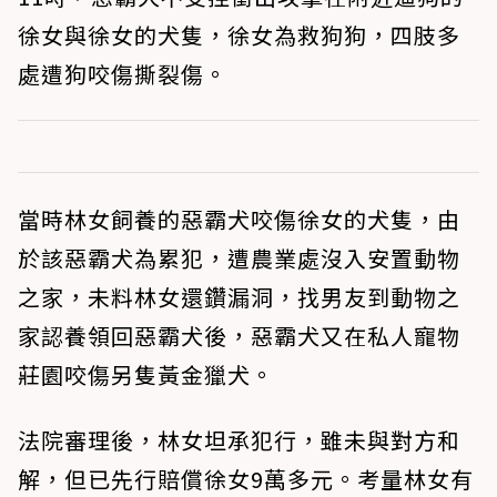
徐女與徐女的犬隻，徐女為救狗狗，四肢多
處遭狗咬傷撕裂傷。
當時林女飼養的惡霸犬咬傷徐女的犬隻，由
於該惡霸犬為累犯，遭農業處沒入安置動物
之家，未料林女還鑽漏洞，找男友到動物之
家認養領回惡霸犬後，惡霸犬又在私人寵物
莊園咬傷另隻黃金獵犬。
法院審理後，林女坦承犯行，雖未與對方和
解，但已先行賠償徐女9萬多元。考量林女有