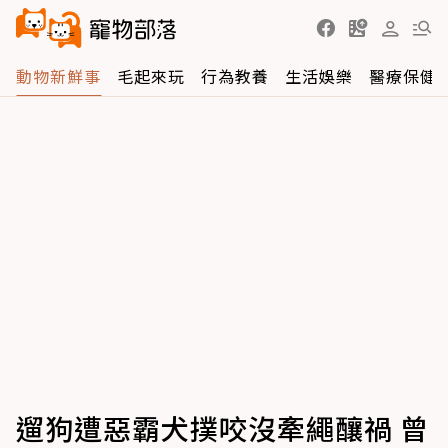
動物新鮮事
毛起來玩
行為教養
生活娛樂
醫療保健
遛狗遭惡霸犬撲咬沒牽繩釀禍 曾