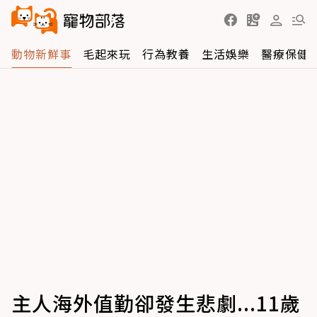
動物新鮮事
毛起來玩
行為教養
生活娛樂
醫療保健
主人海外值勤卻發生悲劇...11歲