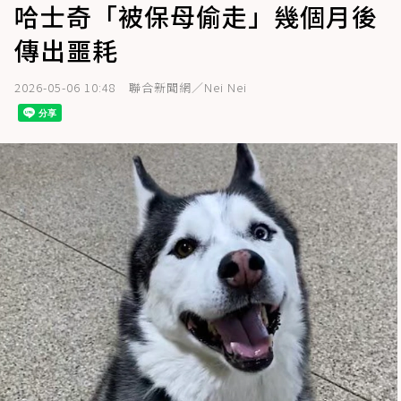
哈士奇「被保母偷走」幾個月後
傳出噩耗
2026-05-06 10:48
聯合新聞網／Nei Nei