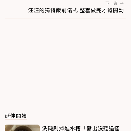
下一篇
→
汪汪的獨特飯前儀式 整套做完才肯開動
延伸閱讀
洗碗刷掉進水槽「發出沒聽過怪