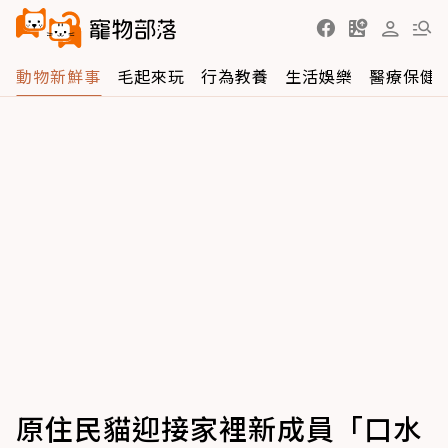
動物新鮮事
毛起來玩
行為教養
生活娛樂
醫療保健
原住民貓迎接家裡新成員「口水