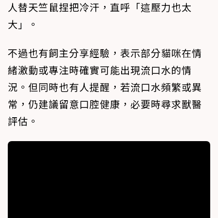
人替天竺鼠捏把冷汗，直呼「這壓力也太
大」。
不過也有飼主分享經驗，表示部分貓咪在情
緒激動或專注時確實可能出現流口水的情
況。但同時也有人提醒，若流口水頻繁或異
常，仍建議留意口腔健康，必要時尋求獸醫
評估。