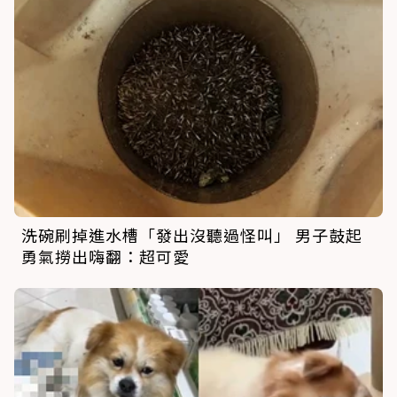
洗碗刷掉進水槽「發出沒聽過怪叫」 男子鼓起
勇氣撈出嗨翻：超可愛