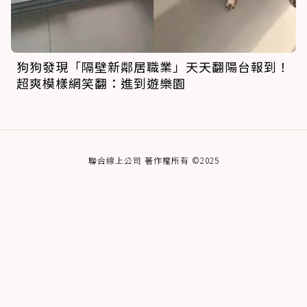
狗狗發現「隔壁新鄰居職業」天天翻陽台報到！
超爽模樣網笑翻：進到遊樂園
聯合線上公司 著作權所有 ©2025