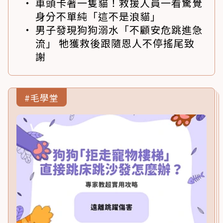
車頭卡著一隻貓！救援人員一看驚覺
身分不單純「這不是浪貓」
男子發現狗狗溺水「不顧安危跳進急
流」 牠獲救後跟隨恩人不停搖尾致
謝
#毛學堂