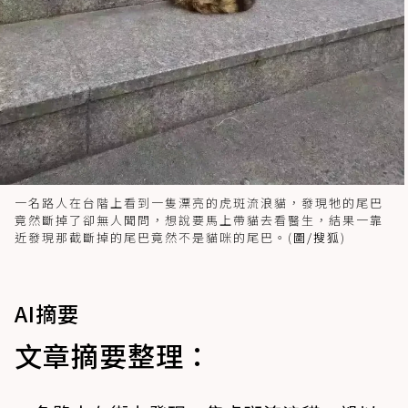
一名路人在台階上看到一隻漂亮的虎斑流浪貓，發現牠的尾巴
竟然斷掉了卻無人聞問，想說要馬上帶貓去看醫生，結果一靠
近發現那截斷掉的尾巴竟然不是貓咪的尾巴。(
圖/搜狐
)
AI摘要
文章摘要整理：