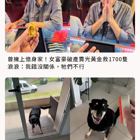
曾擁上億身家！女富豪破產賣光黃金救1700隻
浪浪：我餓沒關係，牠們不行