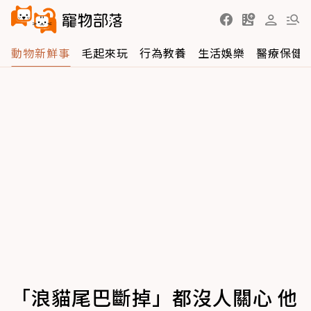
動物新鮮事
毛起來玩
行為教養
生活娛樂
醫療保健
「浪貓尾巴斷掉」都沒人關心 他