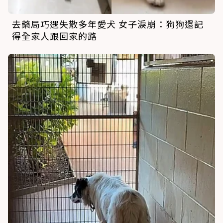
去藥局巧遇失散多年愛犬 女子淚崩：狗狗還記
得全家人跟回家的路