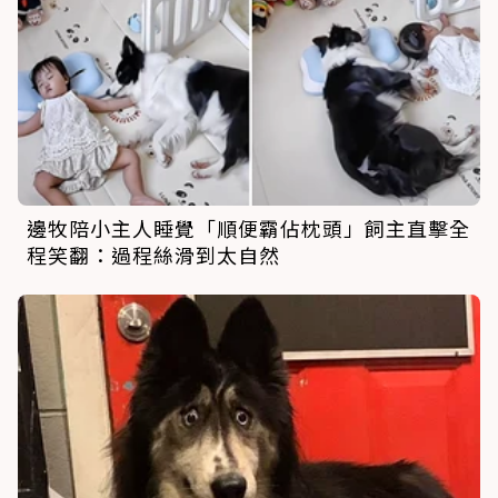
邊牧陪小主人睡覺「順便霸佔枕頭」飼主直擊全
程笑翻：過程絲滑到太自然