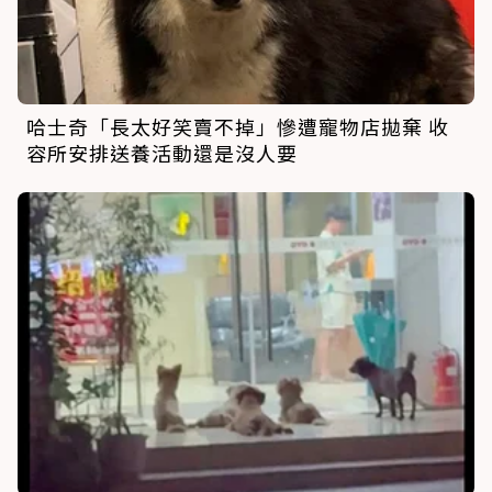
哈士奇「長太好笑賣不掉」慘遭寵物店拋棄 收
容所安排送養活動還是沒人要