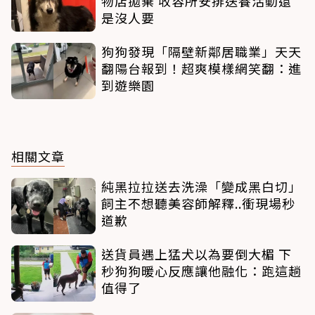
物店拋棄 收容所安排送養活動還
是沒人要
狗狗發現「隔壁新鄰居職業」天天
翻陽台報到！超爽模樣網笑翻：進
到遊樂園
相關文章
純黑拉拉送去洗澡「變成黑白切」
飼主不想聽美容師解釋..衝現場秒
道歉
送貨員遇上猛犬以為要倒大楣 下
秒狗狗暖心反應讓他融化：跑這趟
值得了