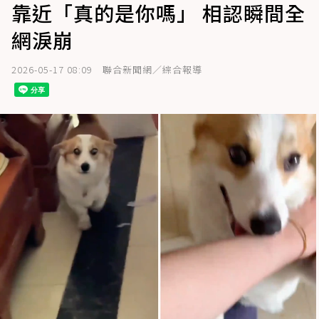
靠近「真的是你嗎」 相認瞬間全
網淚崩
2026-05-17 08:09
聯合新聞網／綜合報導