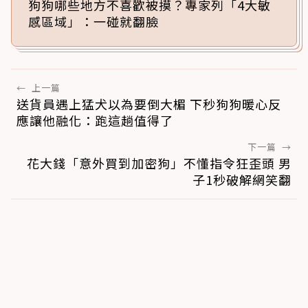
狗狗哪些地方不喜歡被摸？專家列「4大敏
感區域」：一碰就翻臉
←
上一篇
送貨員遇上猛犬以為要倒大楣 下秒狗狗暖心反
應讓他融化：跑這趟值得了
下一篇
→
花大錢「意外買到加密狗」不懂指令狂歪頭 男
子1秒破解網笑翻