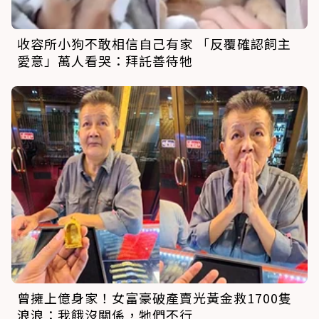
收容所小狗不敢相信自己有家 「反覆確認飼主
愛意」萬人看哭：拜託善待牠
曾擁上億身家！女富豪破產賣光黃金救1700隻
浪浪：我餓沒關係，牠們不行