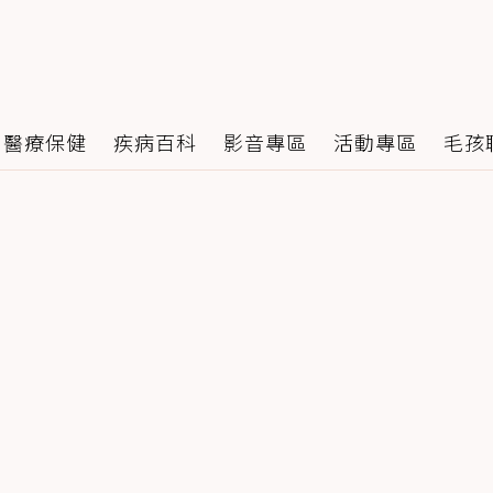
醫療保健
疾病百科
影音專區
活動專區
毛孩