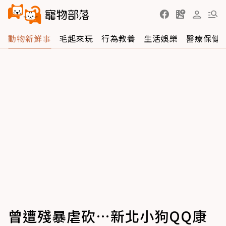
動物新鮮事
毛起來玩
行為教養
生活娛樂
醫療保健
曾遭殘暴虐砍…新北小狗QQ康