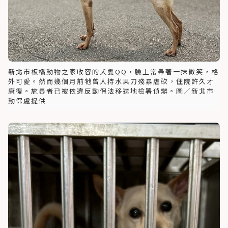
新北市板橋動物之家收容的犬隻QQ，臉上常帶著一抹微笑，格
外可愛。然而幾個月前牠曾人持水果刀殘暴虐砍，住院許久才
康復。施暴者已被依違反動保法移送地檢署偵辦。圖／新北市
動保處提供