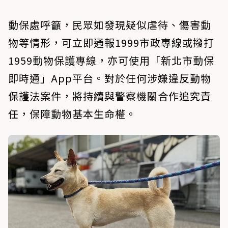
動保處呼籲，民眾如發現疑似虐待、傷害動
物等情形，可立即通報1999市政專線或撥打
1959動物保護專線，亦可使用「新北市動保
即時通」App平台。對於任何涉嫌違反動物
保護法案件，將持續與警察機關合作追究責
任，保障動物基本生命權。