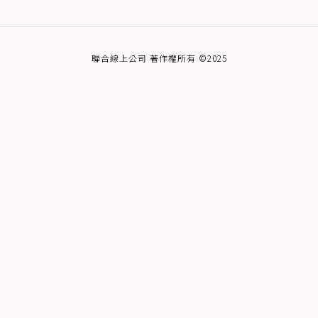
聯合線上公司 著作權所有 ©2025