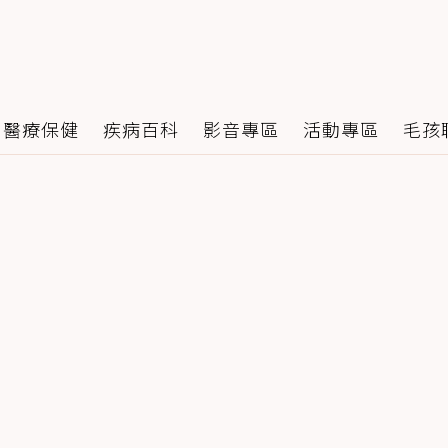
醫療保健
疾病百科
影音專區
活動專區
毛孩