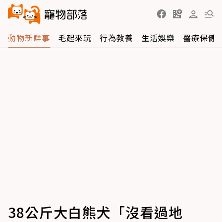
動物新鮮事
毛起來玩
行為教養
生活娛樂
醫療保健
38公斤大白熊犬「沒看過地