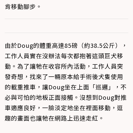
肯移動腳步。
由於Doug的體重高達85磅（約38.5公斤），
工作人員實在沒辦法每次都抱著這頭巨犬移
動。為了讓牠在收容所內活動，工作人員突
發奇想，找來了一輛原本給手術後犬隻使用
的載重推車，讓Doug坐在上面「巡邏」，不
必與可怕的地板正面接觸。沒想到Doug對推
車適應良好，一臉淡定地坐在裡面移動，逗
趣的畫面也讓牠在網路上迅速走紅。