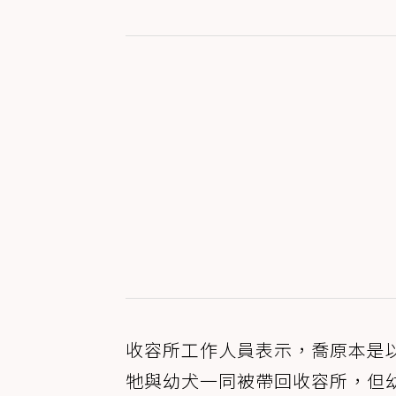
收容所工作人員表示，喬原本是
牠與幼犬一同被帶回收容所，但