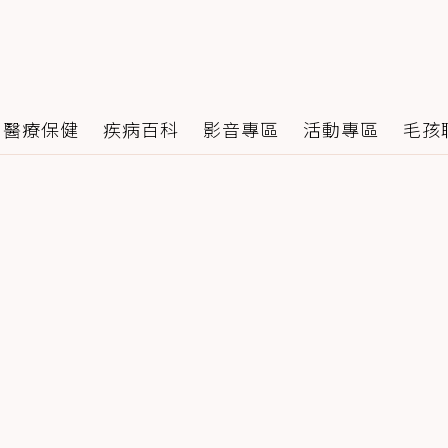
醫療保健
疾病百科
影音專區
活動專區
毛孩