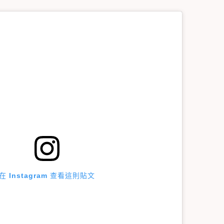
在 Instagram 查看這則貼文