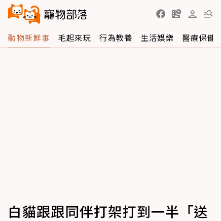
動物新鮮事
毛起來玩
行為教養
生活娛樂
醫療保健
白貓跟跟同伴打架打到一半「送