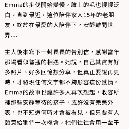
Emma的步伐開始變慢，臉上的毛也慢慢泛
白。直到最近，這位陪伴家人15年的老朋
友，終於在最愛的人陪伴下，安靜離開世
界....
主人後來寫下一封長長的告別信，感謝當年
那場看似普通的相遇。她說，自己其實有好
多照片、好多回憶想分享，但真正要說再見
時，才發現任何文字都不夠形容這份感情。
Emma的故事也讓許多人再次想起，收容所
裡那些安靜等待的孩子，或許沒有完美外
表，也不知道何時才會被看見，但只要有人
願意給牠們一次機會，牠們往往會用一輩子