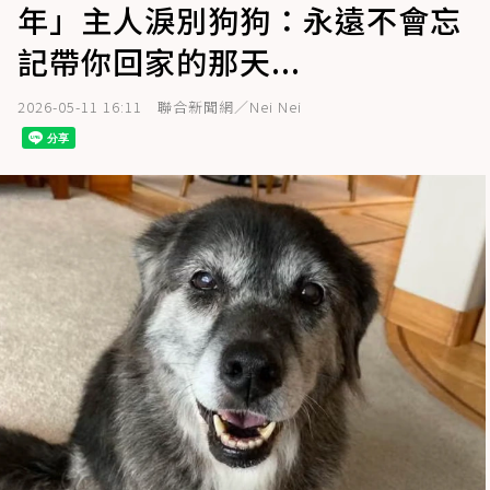
年」主人淚別狗狗：永遠不會忘
記帶你回家的那天...
2026-05-11 16:11
聯合新聞網／Nei Nei