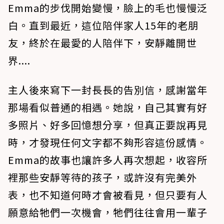
Emma的步伐開始變慢，臉上的毛也慢慢泛
白。直到最近，這位陪伴家人15年的老朋
友，終於在最愛的人陪伴下，安靜離開世
界....
主人後來寫下一封長長的告別信，感謝當年
那場看似普通的相遇。她說，自己其實有好
多照片、好多回憶想分享，但真正要說再見
時，才發現任何文字都不夠形容這份感情。
Emma的故事也讓許多人再次想起，收容所
裡那些安靜等待的孩子，或許沒有完美外
表，也不知道何時才會被看見，但只要有人
願意給牠們一次機會，牠們往往會用一輩子