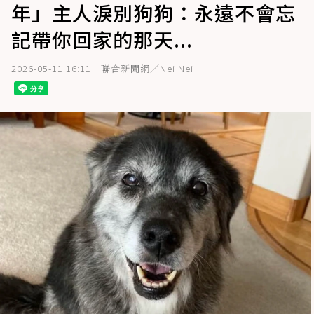
年」主人淚別狗狗：永遠不會忘
記帶你回家的那天...
2026-05-11 16:11
聯合新聞網／Nei Nei