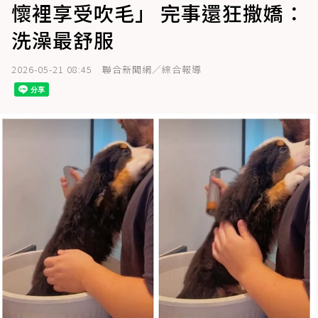
懷裡享受吹毛」 完事還狂撒嬌：
洗澡最舒服
2026-05-21 08:45
聯合新聞網／綜合報導