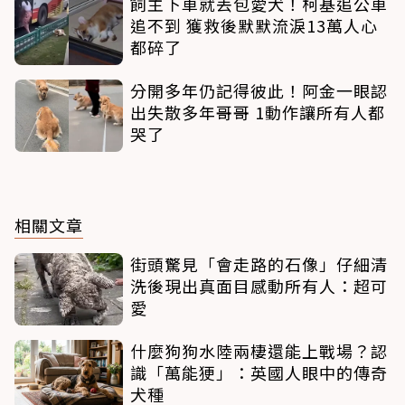
飼主下車就丟包愛犬！柯基追公車
追不到 獲救後默默流淚13萬人心
都碎了
分開多年仍記得彼此！阿金一眼認
出失散多年哥哥 1動作讓所有人都
哭了
相關文章
街頭驚見「會走路的石像」仔細清
洗後現出真面目感動所有人：超可
愛
什麼狗狗水陸兩棲還能上戰場？認
識「萬能㹴」：英國人眼中的傳奇
犬種