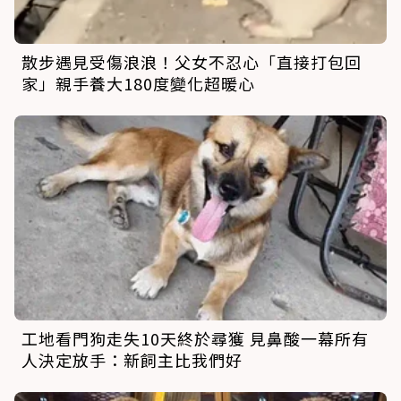
散步遇見受傷浪浪！父女不忍心「直接打包回
家」親手養大180度變化超暖心
工地看門狗走失10天終於尋獲 見鼻酸一幕所有
人決定放手：新飼主比我們好