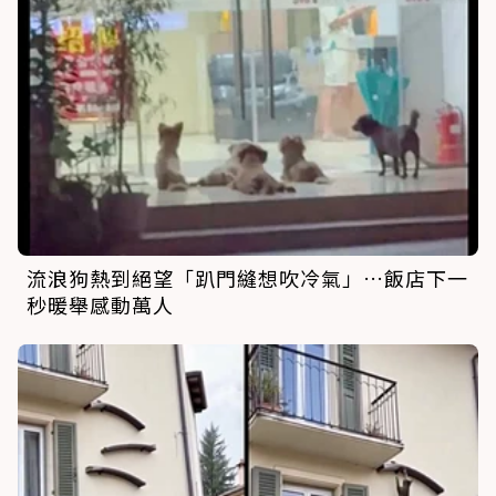
流浪狗熱到絕望「趴門縫想吹冷氣」…飯店下一
秒暖舉感動萬人