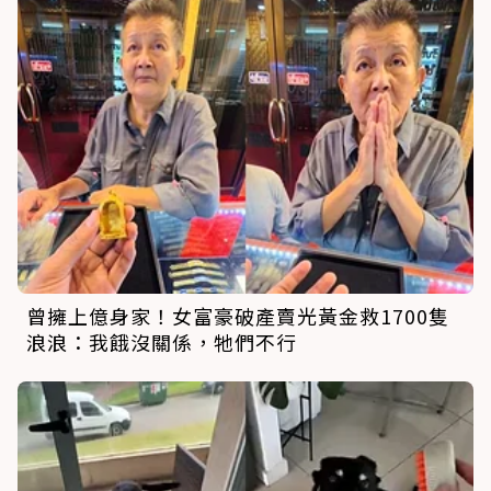
曾擁上億身家！女富豪破產賣光黃金救1700隻
浪浪：我餓沒關係，牠們不行