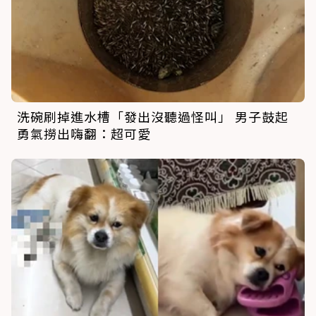
洗碗刷掉進水槽「發出沒聽過怪叫」 男子鼓起
勇氣撈出嗨翻：超可愛