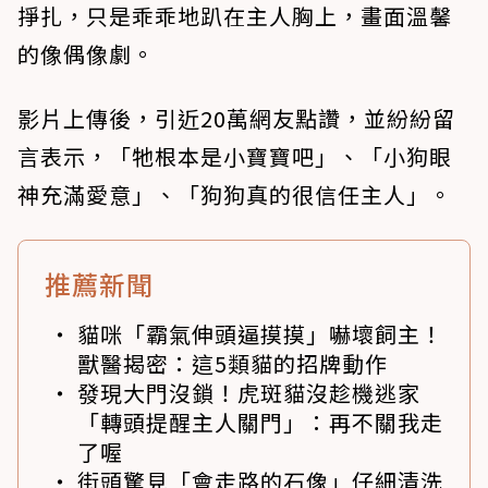
掙扎，只是乖乖地趴在主人胸上，畫面溫馨
的像偶像劇。
影片上傳後，引近20萬網友點讚，並紛紛留
言表示，「牠根本是小寶寶吧」、「小狗眼
神充滿愛意」、「狗狗真的很信任主人」。
推薦新聞
貓咪「霸氣伸頭逼摸摸」嚇壞飼主！
獸醫揭密：這5類貓的招牌動作
發現大門沒鎖！虎斑貓沒趁機逃家
「轉頭提醒主人關門」：再不關我走
了喔
街頭驚見「會走路的石像」仔細清洗