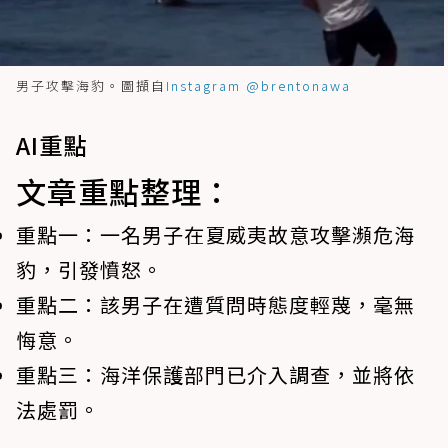
男子攻擊海豹。圖擷自
Instagram @brentonawa
AI重點
文章重點整理：
重點一：
一名男子在夏威夷故意攻擊瀕危海
豹，引發憤怒。
重點二：
該男子在遭質問時態度輕蔑，毫無
悔意。
重點三：
海洋保護部門已介入調查，並將依
法處罰。