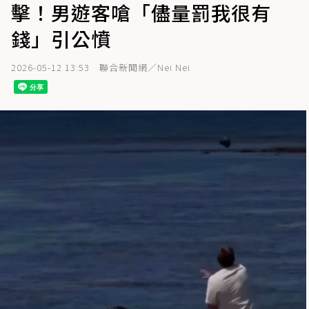
擊！男遊客嗆「儘量罰我很有
錢」引公憤
2026-05-12 13:53
聯合新聞網／Nei Nei