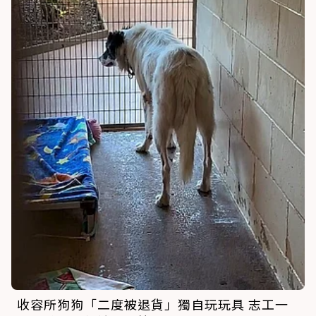
收容所狗狗「二度被退貨」獨自玩玩具 志工一