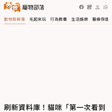
動物新鮮事
毛起來玩
行為教養
生活娛樂
醫療保健
刷新資料庫！貓咪「第一次看到