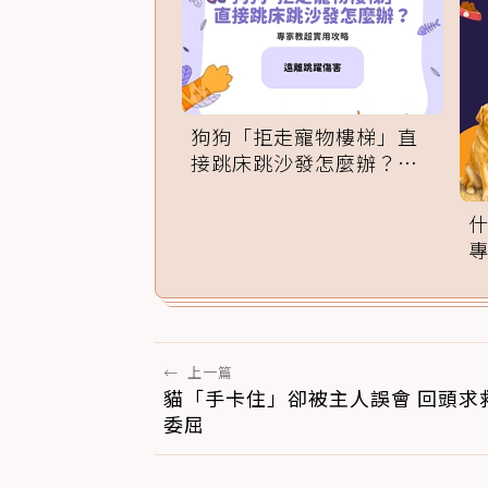
狗狗「拒走寵物樓梯」直
接跳床跳沙發怎麼辦？專
家訓練法必學
←
上一篇
貓「手卡住」卻被主人誤會 回頭求
委屈