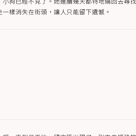
，小狗已經不見了。她連續幾天都特地繞回去尋
走一樣消失在街頭，讓人只能留下遺憾。