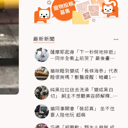
最新新聞
薩摩耶起身「下一秒倒地猝逝」
…同伴全衝上前哭了 最後畫面
逼哭萬人
貓咪睡到變成「長條海參」代表
睡很爽嗎？獸醫提醒：暗藏1種
不適
純黑拉拉送去洗澡「變成黑白
切」 飼主不想聽美容師解釋..衝
現場秒道歉
貓同事開會「裝認真」 坐不住
要人陪他玩 超萌
巧遇「超肥軟」野生土撥鼠 成