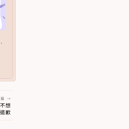
一篇
→
主不想
秒道歉