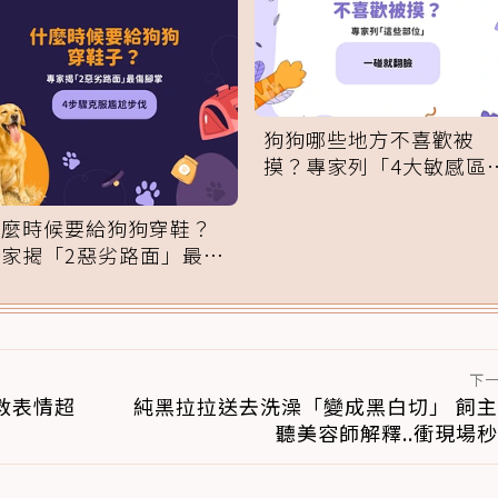
狗狗哪些地方不喜歡被
摸？專家列「4大敏感區
域」：一碰就翻臉
什麼時候要給狗狗穿鞋？
專家揭「2惡劣路面」最傷
腳掌：4步驟無痛適應
下
救表情超
純黑拉拉送去洗澡「變成黑白切」 飼
聽美容師解釋..衝現場