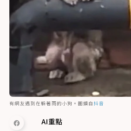
有網友遇到在躲著雨的小狗。圖擷自
抖音
AI重點