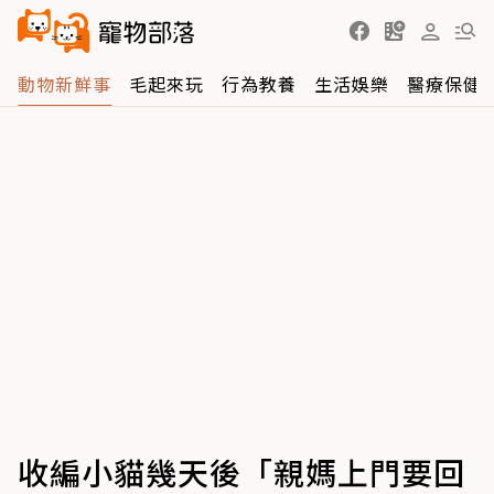
動物新鮮事
毛起來玩
行為教養
生活娛樂
醫療保健
收編小貓幾天後「親媽上門要回