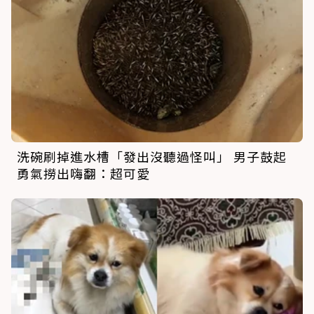
洗碗刷掉進水槽「發出沒聽過怪叫」 男子鼓起
勇氣撈出嗨翻：超可愛