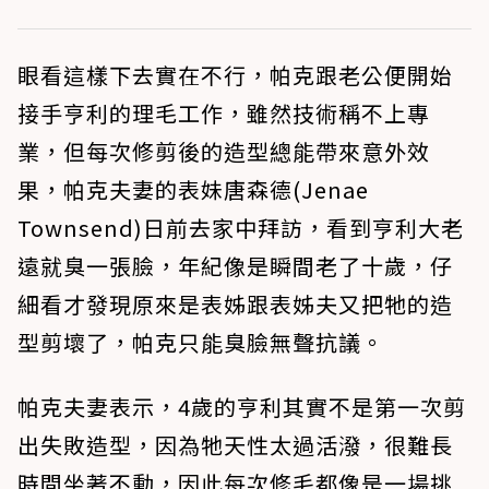
眼看這樣下去實在不行，帕克跟老公便開始
接手亨利的理毛工作，雖然技術稱不上專
業，但每次修剪後的造型總能帶來意外效
果，帕克夫妻的表妹唐森德(Jenae
Townsend)日前去家中拜訪，看到亨利大老
遠就臭一張臉，年紀像是瞬間老了十歲，仔
細看才發現原來是表姊跟表姊夫又把牠的造
型剪壞了，帕克只能臭臉無聲抗議。
帕克夫妻表示，4歲的亨利其實不是第一次剪
出失敗造型，因為牠天性太過活潑，很難長
時間坐著不動，因此每次修毛都像是一場挑