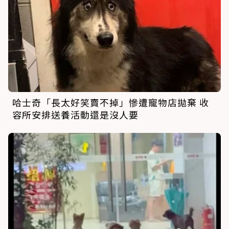
哈士奇「長太好笑賣不掉」慘遭寵物店拋棄 收
容所安排送養活動還是沒人要