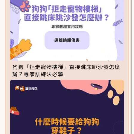
狗狗「拒走寵物樓梯」直接跳床跳沙發怎麼
辦？專家訓練法必學