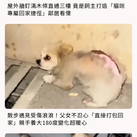
屋外牆釘滿木條直通三樓 竟是飼主打造「貓咪
專屬回家捷徑」鄰居看傻
散步遇見受傷浪浪！父女不忍心「直接打包回
家」親手養大180度變化超暖心