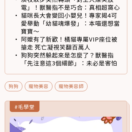
電」！獸醫指不是巧合：真相超窩心
貓咪長大會變回小嬰兒！專家揭4可
愛舉動「幼貓魂爆發」：本喵還想當
寶寶～
阿嬤有了新歡！橘貓專屬VIP座位被
搶走 死亡凝視笑翻百萬人
狗狗突然躲起來是怎麼了？獸醫指
「先注意這3個細節」：未必是害怕
狗狗
寵物美容
寵物美容師
#毛學堂