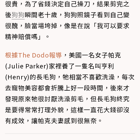
很貴，為了省錢決定自己操刀，結果剪完之
後
狗狗
瞬間老十歲，狗狗照鏡子看到自己變
很醜，臉當場垮掉，像是在說「我可以要求
精神賠償嗎」。
根據The Dodo報導
，美國一名女子帕克
(Julie Parker)家裡養了一隻名叫亨利
(Henry)的長毛狗，牠相當不喜歡洗澡，每次
去寵物美容都會折騰上好一段時間，後來才
發現原來牠很討厭洗澡剪毛，但長毛狗終究
是要得常常打理外貌，這樣一直花大錢卻沒
有成效，讓帕克夫妻感到很無奈。