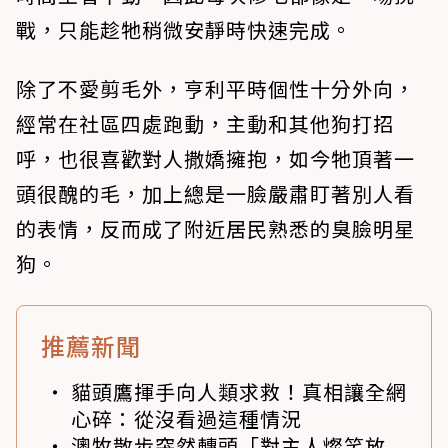
戰，只能趁牠稍微安靜時快速完成。
除了不愛剪毛外，亨利平時個性十分外向，
經常在社區四處跑動，主動和其他狗打招
呼，也很喜歡對人撒嬌擁抱，如今牠頂著一
頭很醜的毛，加上總是一臉嚴肅盯著別人看
的表情，反而成了附近居民熟悉的臭臉明星
狗。
推薦新聞
貓頭鷹揮手向人類求救！真相讓全網
心碎：從沒看過這種情況
澳牧散步突然轉頭「對主人燦笑放