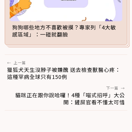
狗狗哪些地方不喜歡被摸？專家列「4大敏
感區域」：一碰就翻臉
←
上一篇
獵狐犬天生沒脖子被嫌醜 送去檢查獸醫心疼：
這種罕病全球只有150例
下一篇
→
貓咪正在跟你說哈囉！4種「喵式招呼」大公
開：鏟屎官看不懂太可惜