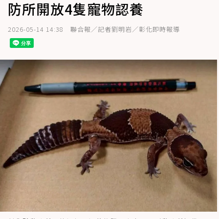
防所開放4隻寵物認養
2026-05-14 14:38
聯合報／記者劉明岩／彰化即時報導