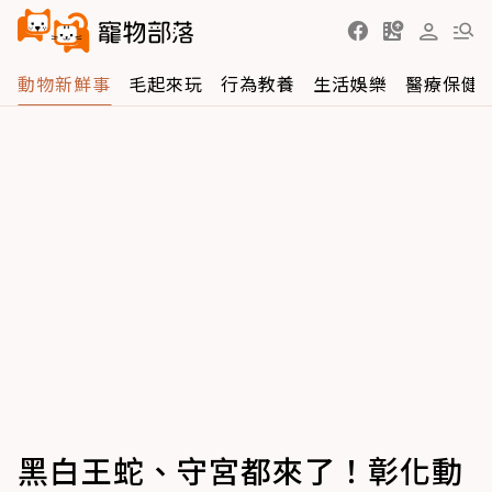
動物新鮮事
毛起來玩
行為教養
生活娛樂
醫療保健
黑白王蛇、守宮都來了！彰化動