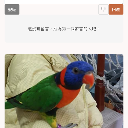
規範
回覆
還沒有留言，成為第一個發言的人吧！