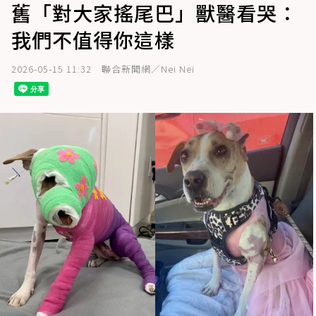
舊「對大家搖尾巴」獸醫看哭：
我們不值得你這樣
2026-05-15 11:32
聯合新聞網／Nei Nei