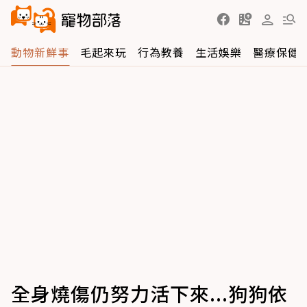
動物新鮮事
毛起來玩
行為教養
生活娛樂
醫療保健
全身燒傷仍努力活下來...狗狗依