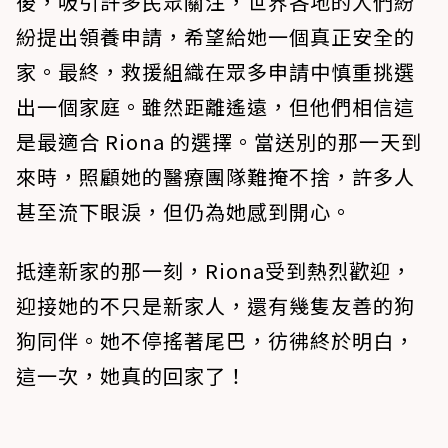
後，吸引許多民眾關注，世界各地的人們紛
紛提出領養申請，希望給她一個真正安全的
家。最終，救援組織在眾多申請中慎重挑選
出一個家庭。雖然距離遙遠，但他們相信這
是最適合 Riona 的選擇。當送別的那一天到
來時，照顧她的醫療團隊難掩不捨，許多人
甚至流下眼淚，但仍為她感到開心。
抵達新家的那一刻，Riona受到熱烈歡迎，
迎接她的不只是新家人，還有幾隻友善的狗
狗同伴。她不停搖著尾巴，彷彿終於明白，
這一次，她真的回家了！