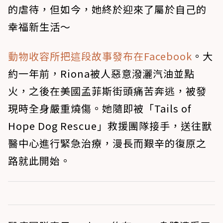
的虐待，但如今，她終於迎來了屬於自己的
幸福新生活～
動物收容所把這段故事發布在Facebook
。大
約一年前，Riona被人惡意潑灑汽油並點
火，之後在美國孟菲斯街頭痛苦奔逃，被發
現時全身嚴重燒傷。她隨即被「Tails of
Hope Dog Rescue」救援團隊接手，送往獸
醫中心進行緊急治療，漫長而艱辛的復原之
路就此開始。