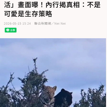
活」畫面曝！內行揭真相：不是
可愛是生存策略
2026-05-15 15:24
聯合新聞網／Nei Nei