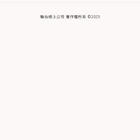
聯合線上公司 著作權所有 ©2025