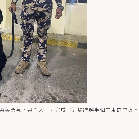
柔與勇氣，與主人一同完成了這場跨越半個中東的冒險。