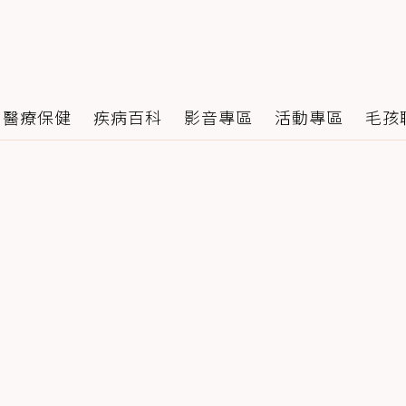
醫療保健
疾病百科
影音專區
活動專區
毛孩