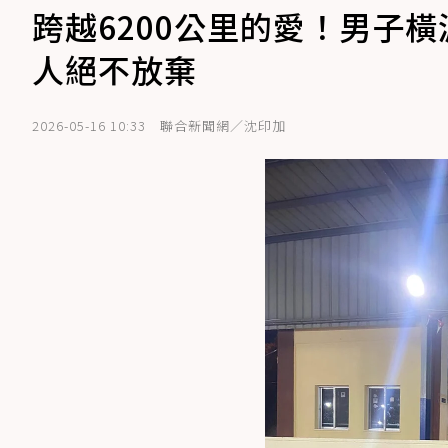
跨越6200公里的愛！男子
人絕不放棄
2026-05-16 10:33
聯合新聞網／沈印加