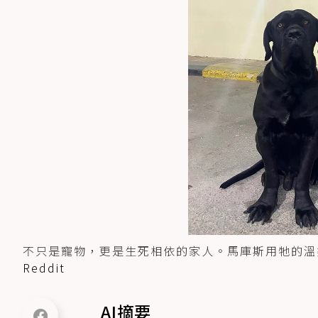
不只是寵物，更是生死相依的家人。馬庫斯用牠的溫
Reddit
AI摘要