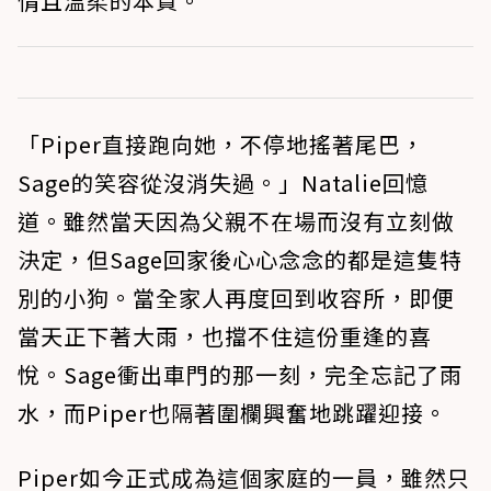
情且溫柔的本質。
「Piper直接跑向她，不停地搖著尾巴，
Sage的笑容從沒消失過。」Natalie回憶
道。雖然當天因為父親不在場而沒有立刻做
決定，但Sage回家後心心念念的都是這隻特
別的小狗。當全家人再度回到收容所，即便
當天正下著大雨，也擋不住這份重逢的喜
悅。Sage衝出車門的那一刻，完全忘記了雨
水，而Piper也隔著圍欄興奮地跳躍迎接。
Piper如今正式成為這個家庭的一員，雖然只