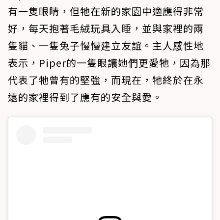
有一隻眼睛，但牠在新的家園中適應得非常
好，每天抱著毛絨玩具入睡，並與家裡的兩
隻貓、一隻兔子慢慢建立友誼。主人感性地
表示，Piper的一隻眼讓她們更愛牠，因為那
代表了牠曾有的堅強，而現在，牠終於在永
遠的家裡得到了應有的安全與愛。