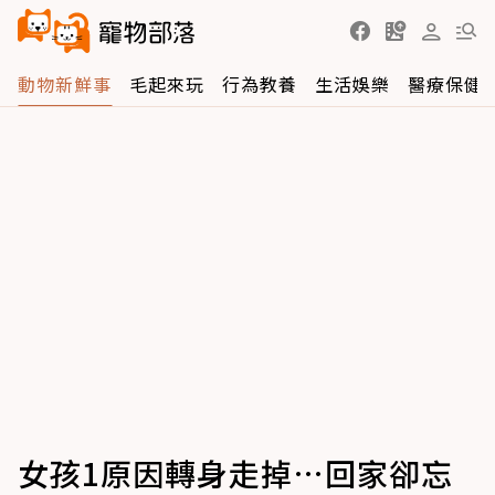
動物新鮮事
毛起來玩
行為教養
生活娛樂
醫療保健
女孩1原因轉身走掉…回家卻忘