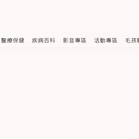
醫療保健
疾病百科
影音專區
活動專區
毛孩