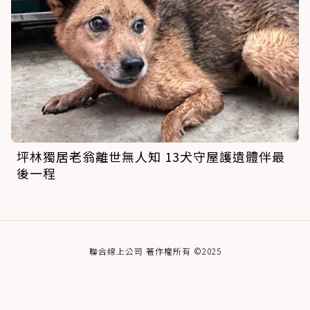
坪林獨居老翁離世無人知 13犬守屋護遺體伴最
後一程
聯合線上公司 著作權所有 ©2025