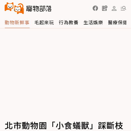
動物新鮮事
毛起來玩
行為教養
生活娛樂
醫療保健
北市動物園「小食蟻獸」踩斷枝