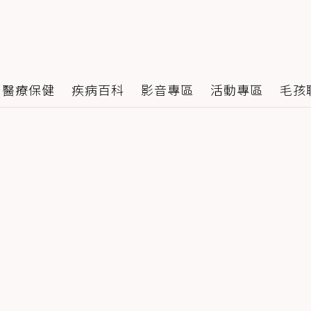
醫療保健
疾病百科
影音專區
活動專區
毛孩