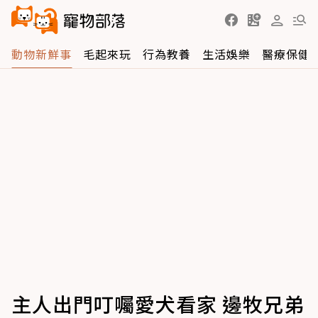
動物新鮮事
毛起來玩
行為教養
生活娛樂
醫療保健
主人出門叮囑愛犬看家 邊牧兄弟