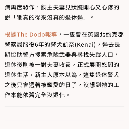
病再度發作，飼主夫妻見狀既開心又心疼的
說「牠真的從來沒真的退休過」。
根據The Dodo報導
，一隻曾在英國北約克郡
警察局服役6年的警犬凱奈(Kenai)，過去長
期協助警方搜索危險武器與尋找失蹤人口，
退休後則被一對夫妻收養，正式展開悠閒的
退休生活，新主人原本以為，這隻退休警犬
之後只會過著被寵愛的日子，沒想到牠的工
作本能依舊完全沒退化。