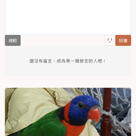
規範
回覆
還沒有留言，成為第一個發言的人吧！