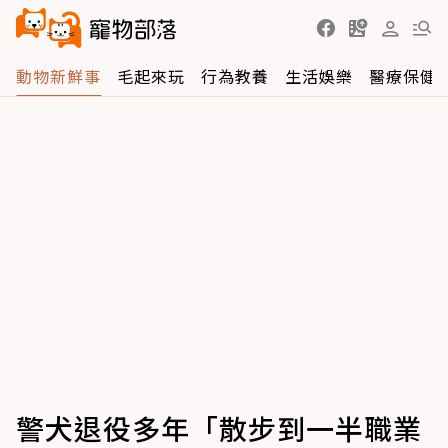
動物新鮮事
毛起來玩
行為教養
生活娛樂
醫療保健
警犬退役多年「散步到一半職業