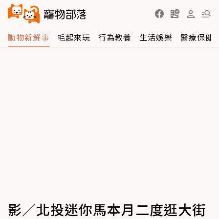
動物新鮮事
毛起來玩
行為教養
生活娛樂
醫療保健
影／北投迷你馬本月二度逛大街